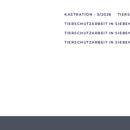
KASTRATION - 5/2026
TIER
TIERSCHUTZARBEIT IN SIEBE
TIERSCHUTZARBEIT IN SIEBE
TIERSCHUTZARBEIT IN SIEBE