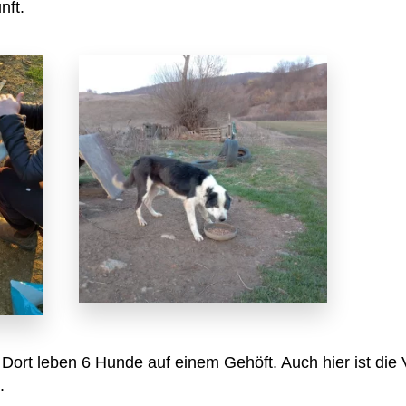
nft.
: Dort leben 6 Hunde auf einem Gehöft. Auch hier ist die
.