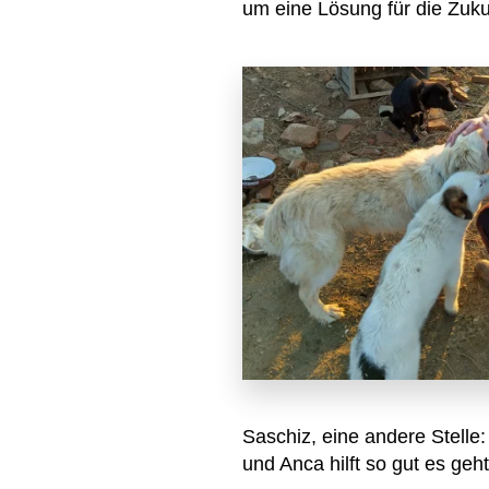
um eine Lösung für die Zuku
Saschiz, eine andere Stelle
und Anca hilft so gut es geht