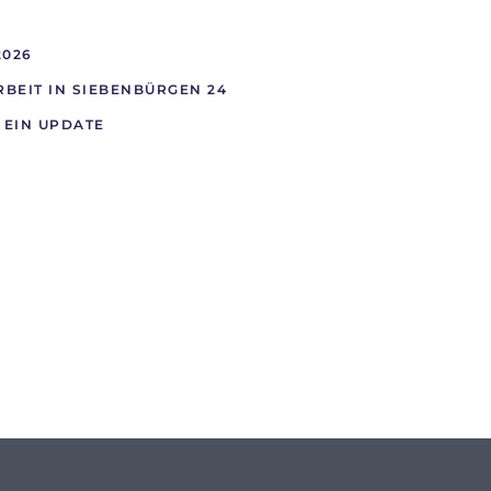
2026
BEIT IN SIEBENBÜRGEN 24
 EIN UPDATE