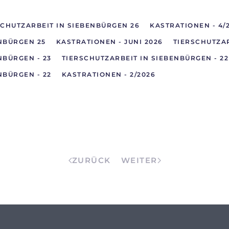
SCHUTZARBEIT IN SIEBENBÜRGEN 26
KASTRATIONEN - 4/
NBÜRGEN 25
KASTRATIONEN - JUNI 2026
TIERSCHUTZAR
NBÜRGEN - 23
TIERSCHUTZARBEIT IN SIEBENBÜRGEN - 22
NBÜRGEN - 22
KASTRATIONEN - 2/2026
ZURÜCK
WEITER