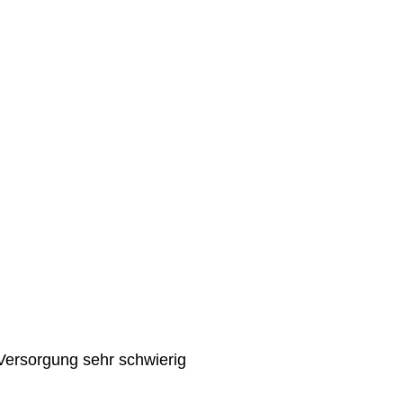
 Versorgung sehr schwierig