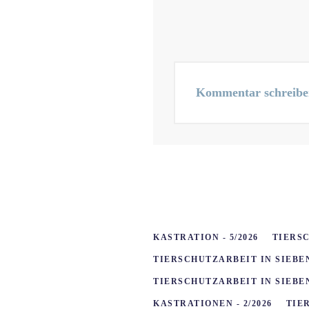
Kommentar schreibe
KASTRATION - 5/2026
TIERSC
TIERSCHUTZARBEIT IN SIEBE
TIERSCHUTZARBEIT IN SIEBEN
KASTRATIONEN - 2/2026
TIE