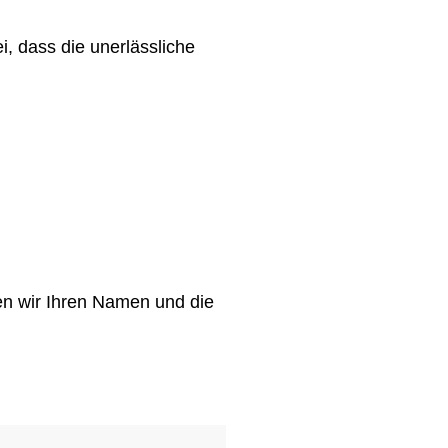
i, dass die unerlässliche
en wir Ihren Namen und die