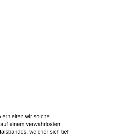
 erhielten wir solche
 auf einem verwahrlosten
alsbandes, welcher sich tief