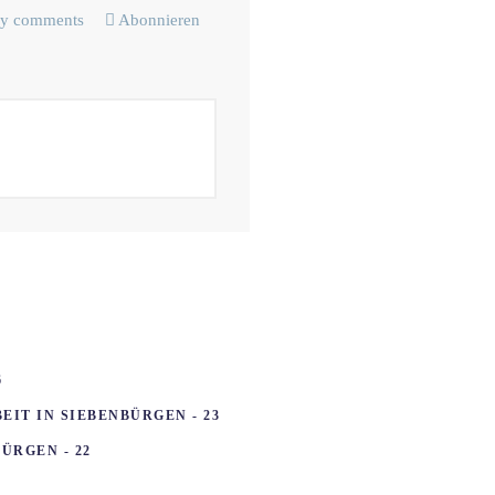
y comments
Abonnieren
6
IT IN SIEBENBÜRGEN - 23
ÜRGEN - 22