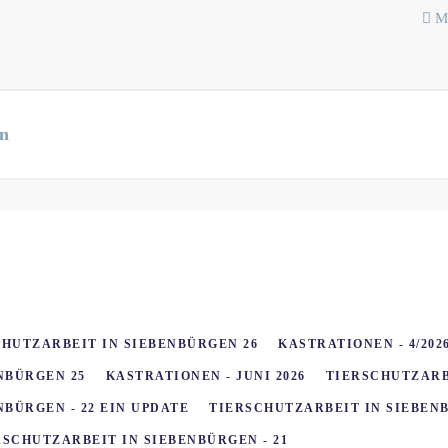
M
n
HUTZARBEIT IN SIEBENBÜRGEN 26
KASTRATIONEN - 4/202
NBÜRGEN 25
KASTRATIONEN - JUNI 2026
TIERSCHUTZARBE
BÜRGEN - 22 EIN UPDATE
TIERSCHUTZARBEIT IN SIEBENB
RSCHUTZARBEIT IN SIEBENBÜRGEN - 21