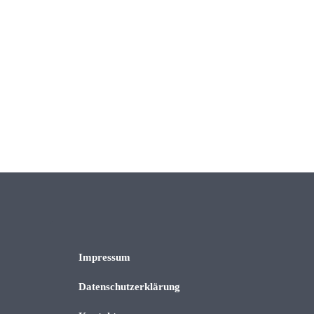
Impressum
Datenschutzerklärung