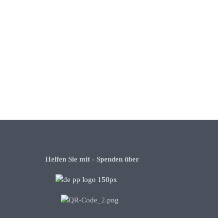
Helfen Sie mit - Spenden über