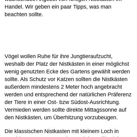
Handel. Wir geben ein paar Tipps, was man
beachten sollte.
Vögel wollen Ruhe für ihre Jungtieraufzucht,
weshalb der Platz der Nistkästen in einer möglichst
wenig genutzten Ecke des Gartens gewählt werden
sollte. Als Schutz vor Katzen sollten die Nistkästen
außerdem mindestens 2 Meter hoch angebracht
werden und entsprechend der natürlichen Präferenz
der Tiere in einer Ost- bzw Südost-Ausrichtung.
Vermieden werden sollte direkte Mittagssonne auf
den Nistkästen, um Überhitzung vorzubeugen.
Die klassischen Nistkasten mit kleinem Loch in