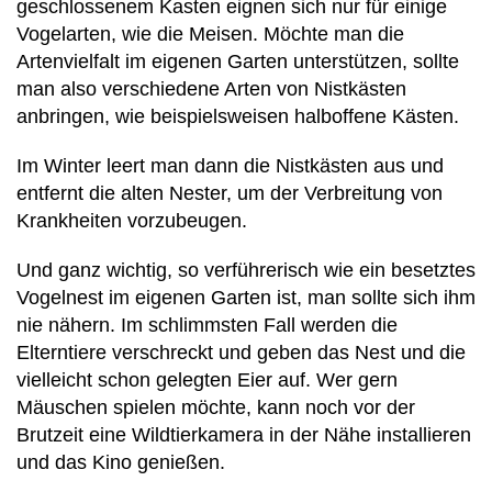
geschlossenem Kasten eignen sich nur für einige
Vogelarten, wie die Meisen. Möchte man die
Artenvielfalt im eigenen Garten unterstützen, sollte
man also verschiedene Arten von Nistkästen
anbringen, wie beispielsweisen halboffene Kästen.
Im Winter leert man dann die Nistkästen aus und
entfernt die alten Nester, um der Verbreitung von
Krankheiten vorzubeugen.
Und ganz wichtig, so verführerisch wie ein besetztes
Vogelnest im eigenen Garten ist, man sollte sich ihm
nie nähern. Im schlimmsten Fall werden die
Elterntiere verschreckt und geben das Nest und die
vielleicht schon gelegten Eier auf. Wer gern
Mäuschen spielen möchte, kann noch vor der
Brutzeit eine Wildtierkamera in der Nähe installieren
und das Kino genießen.