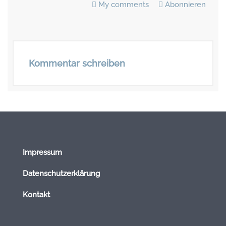
My comments
Abonnieren
Kommentar schreiben
Impressum
Datenschutzerklärung
Kontakt