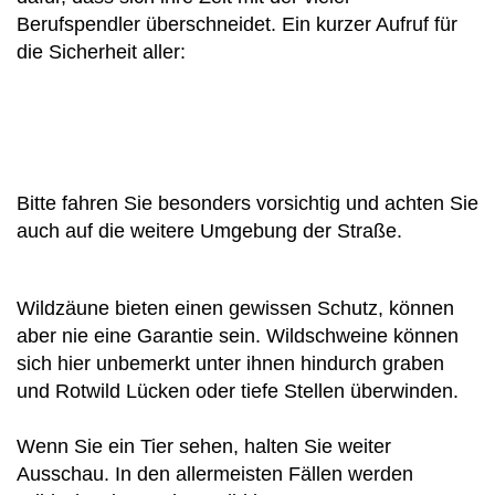
Berufspendler überschneidet. Ein kurzer Aufruf für
die Sicherheit aller:
Bitte fahren Sie besonders vorsichtig und achten Sie
auch auf die weitere Umgebung der Straße.
Wildzäune bieten einen gewissen Schutz, können
aber nie eine Garantie sein. Wildschweine können
sich hier unbemerkt unter ihnen hindurch graben
und Rotwild Lücken oder tiefe Stellen überwinden.
Wenn Sie ein Tier sehen, halten Sie weiter
Ausschau. In den allermeisten Fällen werden