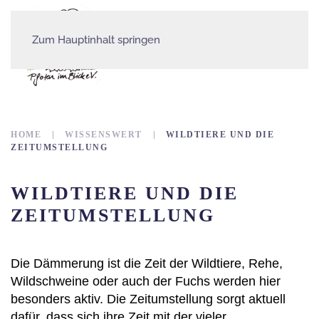
Zum Hauptinhalt springen
HOME
WISSENSWERT
WILDTIERE UND DIE
ZEITUMSTELLUNG
WILDTIERE UND DIE
ZEITUMSTELLUNG
Die Dämmerung ist die Zeit der Wildtiere, Rehe,
Wildschweine oder auch der Fuchs werden hier
besonders aktiv. Die Zeitumstellung sorgt aktuell
dafür, dass sich ihre Zeit mit der vieler