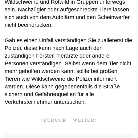
Wildschweine und Rotwild in Gruppen unterwegs
sein. Nachzügler oder aufgeschreckte Tiere lassen
sich auch von dem Autolärm und den Scheinwerfer
nicht beeindrucken.
Gab es einen Unfall verständigen Sie zuallererst die
Polizei, diese kann nach Lage auch den
zuständigen Förster, Tierärzte oder andere
Personen verständigen. Selbst wenn dem Tier nicht
mehr geholfen werden kann, sollte bei großen
Tieren wie Wildschweine die Polizei informiert
werden. Diese kann gegebenenfalls die Straße
sichern und Gefahrenquellen für alle
Verkehrsteilnehmer untersuchen.
ZURÜCK
WEITER