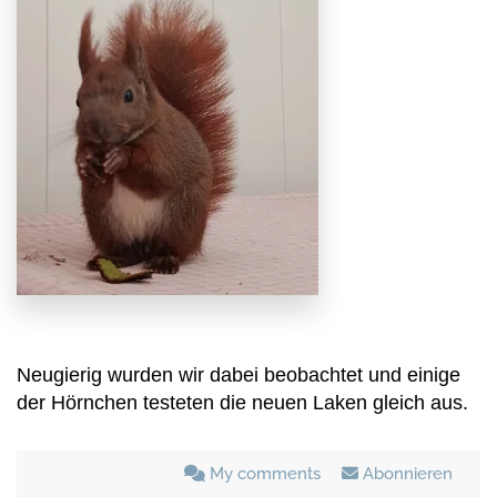
Neugierig wurden wir dabei beobachtet und einige
der Hörnchen testeten die neuen Laken gleich aus.
My comments
Abonnieren