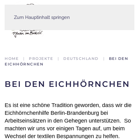
Zum Hauptinhalt springen
HOME
PROJEKTE
DEUTSCHLAND
BEI DEN
EICHHÖRNCHEN
BEI DEN EICHHÖRNCHEN
Es ist eine schöne Tradition geworden, dass wir die
Eichhörnchenhilfe Berlin-Brandenburg bei
Arbeitseinsätzen in den Gehegen unterstützen. So
machten wir uns vor einigen Tagen auf, um beim
Wechsel der textilen Bespannungen zu helfen.