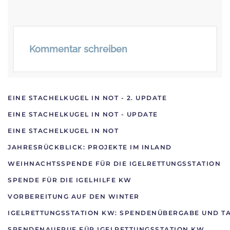
Kommentar schreiben
EINE STACHELKUGEL IN NOT - 2. UPDATE
EINE STACHELKUGEL IN NOT - UPDATE
EINE STACHELKUGEL IN NOT
JAHRESRÜCKBLICK: PROJEKTE IM INLAND
WEIHNACHTSSPENDE FÜR DIE IGELRETTUNGSSTATION
SPENDE FÜR DIE IGELHILFE KW
VORBEREITUNG AUF DEN WINTER
IGELRETTUNGSSTATION KW: SPENDENÜBERGABE UND TA
SPENDENAUFRUF FÜR IGELRETTUNGSSTATION KW