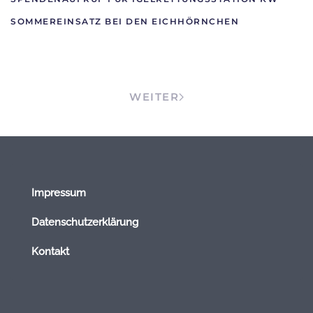
SOMMEREINSATZ BEI DEN EICHHÖRNCHEN
WEITER
Impressum
Datenschutzerklärung
Kontakt