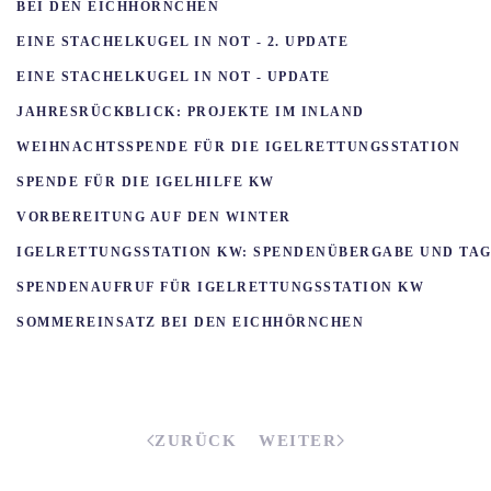
BEI DEN EICHHÖRNCHEN
EINE STACHELKUGEL IN NOT - 2. UPDATE
EINE STACHELKUGEL IN NOT - UPDATE
JAHRESRÜCKBLICK: PROJEKTE IM INLAND
WEIHNACHTSSPENDE FÜR DIE IGELRETTUNGSSTATION
SPENDE FÜR DIE IGELHILFE KW
VORBEREITUNG AUF DEN WINTER
IGELRETTUNGSSTATION KW: SPENDENÜBERGABE UND TAG
SPENDENAUFRUF FÜR IGELRETTUNGSSTATION KW
SOMMEREINSATZ BEI DEN EICHHÖRNCHEN
ZURÜCK
WEITER