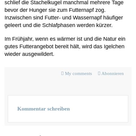
schlief die Stachelkugel manchmal mehrere Tage
bevor der Hunger sie zum Futternapf zog.
Inzwischen sind Futter- und Wassernapf häufiger
geleert und die Schlafphasen werden kürzer.
Im Frühjahr, wenn es wärmer ist und die Natur ein
gutes Futterangebot bereit hält, wird das Igelchen
wieder ausgewildert.
My comments
Abonnieren
Kommentar schreiben