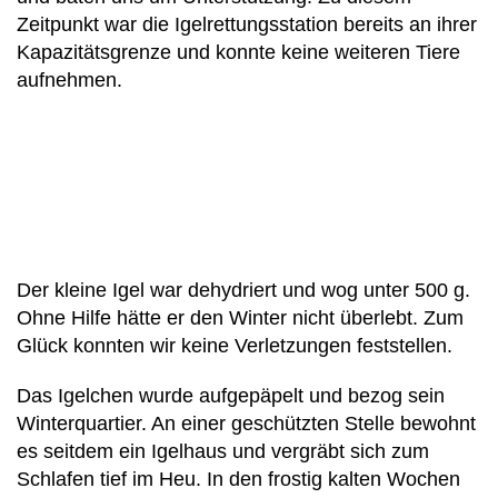
Zeitpunkt war die Igelrettungsstation bereits an ihrer
Kapazitätsgrenze und konnte keine weiteren Tiere
aufnehmen.
Der kleine Igel war dehydriert und wog unter 500 g.
Ohne Hilfe hätte er den Winter nicht überlebt. Zum
Glück konnten wir keine Verletzungen feststellen.
Das Igelchen wurde aufgepäpelt und bezog sein
Winterquartier. An einer geschützten Stelle bewohnt
es seitdem ein Igelhaus und vergräbt sich zum
Schlafen tief im Heu. In den frostig kalten Wochen