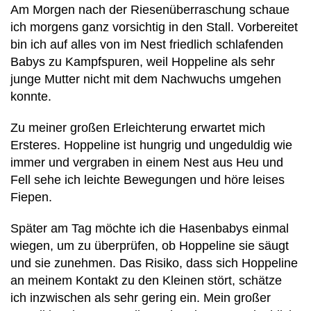
Am Morgen nach der Riesenüberraschung schaue
ich morgens ganz vorsichtig in den Stall. Vorbereitet
bin ich auf alles von im Nest friedlich schlafenden
Babys zu Kampfspuren, weil Hoppeline als sehr
junge Mutter nicht mit dem Nachwuchs umgehen
konnte.
Zu meiner großen Erleichterung erwartet mich
Ersteres. Hoppeline ist hungrig und ungeduldig wie
immer und vergraben in einem Nest aus Heu und
Fell sehe ich leichte Bewegungen und höre leises
Fiepen.
Später am Tag möchte ich die Hasenbabys einmal
wiegen, um zu überprüfen, ob Hoppeline sie säugt
und sie zunehmen. Das Risiko, dass sich Hoppeline
an meinem Kontakt zu den Kleinen stört, schätze
ich inzwischen als sehr gering ein. Mein großer