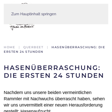
Zum Hauptinhalt springen
HOME
QUERBEET
HASENÜBERRASCHUNG: DIE
ERSTEN 24 STUNDEN
HASENÜBERRASCHUNG:
DIE ERSTEN 24 STUNDEN
Nachdem uns unsere beiden vermeintlichen
Rammler mit Nachwuchs überrascht haben, sehen
wir uns unvermittelt einer neuen Herausforderung
gestellt: Hasenaufzucht.