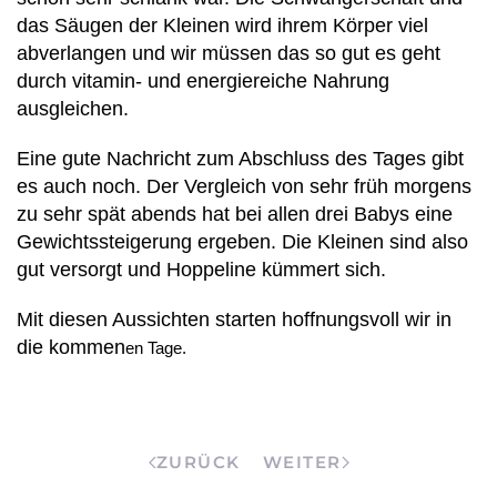
das Säugen der Kleinen wird ihrem Körper viel
abverlangen und wir müssen das so gut es geht
durch vitamin- und energiereiche Nahrung
ausgleichen.
Eine gute Nachricht zum Abschluss des Tages gibt
es auch noch. Der Vergleich von sehr früh morgens
zu sehr spät abends hat bei allen drei Babys eine
Gewichtssteigerung ergeben. Die Kleinen sind also
gut versorgt und Hoppeline kümmert sich.
Mit diesen Aussichten starten hoffnungsvoll wir in
die kommen
en Tage.
ZURÜCK
WEITER