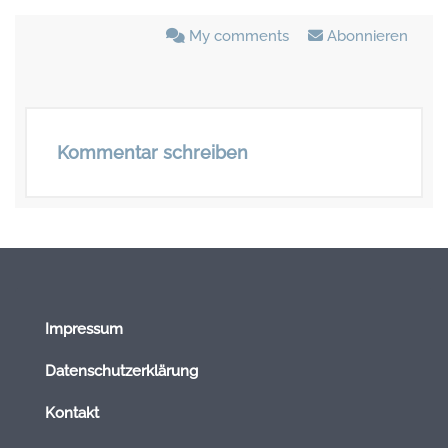
My comments
Abonnieren
Kommentar schreiben
Impressum
Datenschutzerklärung
Kontakt