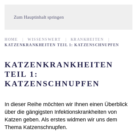
Zum Hauptinhalt springen
HOME
WISSENSWERT
KRANKHEITEN
KATZENKRANKHEITEN TEIL 1: KATZENSCHNUPFEN
KATZENKRANKHEITEN
TEIL 1:
KATZENSCHNUPFEN
In dieser Reihe möchten wir Ihnen einen Überblick
über die gängigsten Infektionskrankheiten von
Katzen geben. Als erstes widmen wir uns dem
Thema Katzenschnupfen.