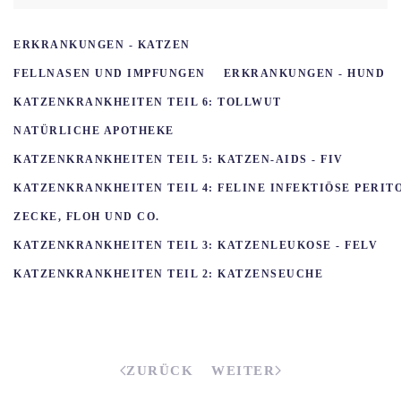
ERKRANKUNGEN - KATZEN
FELLNASEN UND IMPFUNGEN
ERKRANKUNGEN - HUND
KATZENKRANKHEITEN TEIL 6: TOLLWUT
NATÜRLICHE APOTHEKE
KATZENKRANKHEITEN TEIL 5: KATZEN-AIDS - FIV
KATZENKRANKHEITEN TEIL 4: FELINE INFEKTIÖSE PERITON
ZECKE, FLOH UND CO.
KATZENKRANKHEITEN TEIL 3: KATZENLEUKOSE - FELV
KATZENKRANKHEITEN TEIL 2: KATZENSEUCHE
ZURÜCK
WEITER