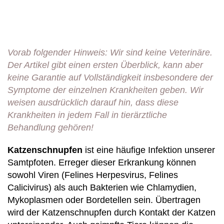
Vorab folgender Hinweis: Wir sind keine Veterinäre.
Der Artikel gibt einen ersten Überblick, kann aber
keine Garantie auf Vollständigkeit insbesondere der
Symptome der einzelnen Krankheiten geben. Wir
weisen ausdrücklich darauf hin, dass diese
Krankheiten in jedem Fall in tierärztliche
Behandlung gehören!
Katzenschnupfen
ist eine häufige Infektion unserer
Samtpfoten. Erreger dieser Erkrankung können
sowohl Viren (Felines Herpesvirus, Felines
Calicivirus) als auch Bakterien wie Chlamydien,
Mykoplasmen oder Bordetellen sein. Übertragen
wird der Katzenschnupfen durch Kontakt der Katzen